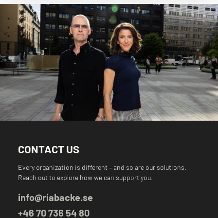
CONTACT US
Every organization is different – and so are our solutions.
Reach out to explore how we can support you.
info@riabacke.se
+46 70 736 54 80