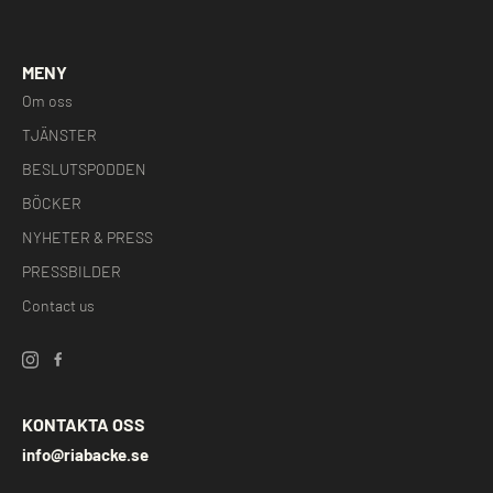
MENY
Om oss
TJÄNSTER
BESLUTSPODDEN
BÖCKER
NYHETER & PRESS
PRESSBILDER
Contact us
KONTAKTA OSS
info@riabacke.se