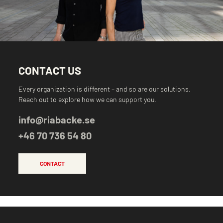
CONTACT US
Every organization is different – and so are our solutions.
Reach out to explore how we can support you.
info@riabacke.se
+46 70 736 54 80
CONTACT