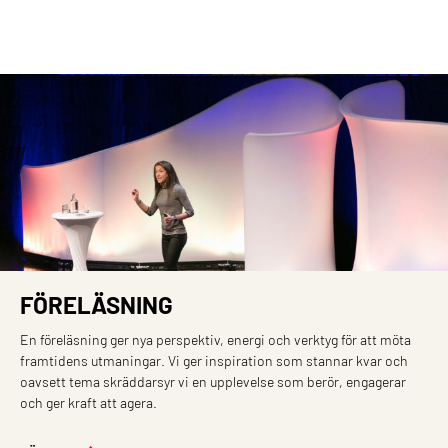
FÖRELÄSNING
En föreläsning ger nya perspektiv, energi och verktyg för att möta
framtidens utmaningar. Vi ger inspiration som stannar kvar och
oavsett tema skräddarsyr vi en upplevelse som berör, engagerar
och ger kraft att agera.