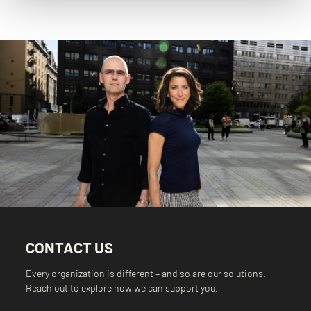
CONTACT US
Every organization is different – and so are our solutions.
Reach out to explore how we can support you.