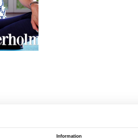
Information