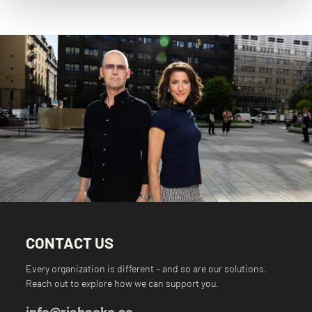
CONTACT US
Every organization is different – and so are our solutions.
Reach out to explore how we can support you.
info@riabacke.se