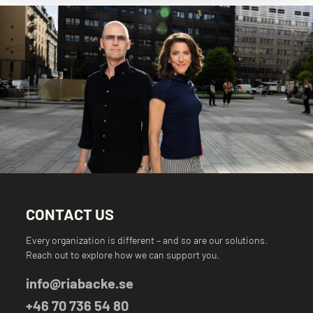
CONTACT US
Every organization is different – and so are our solutions.
Reach out to explore how we can support you.
info@riabacke.se
+46 70 736 54 80