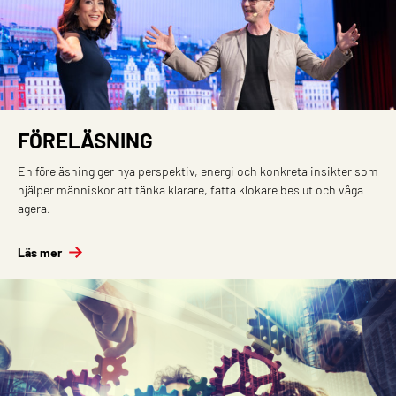
FÖRELÄSNING
En föreläsning ger nya perspektiv, energi och konkreta insikter som
hjälper människor att tänka klarare, fatta klokare beslut och våga
agera.
Läs mer