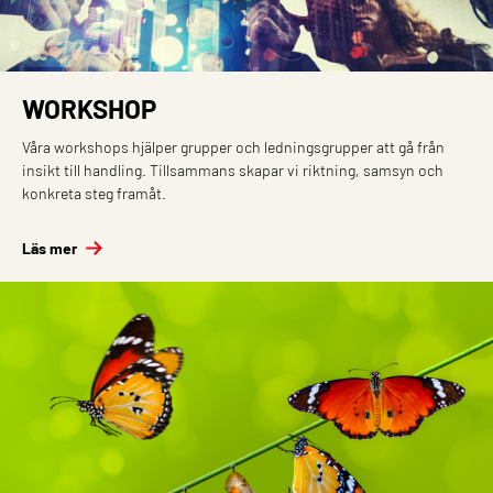
WORKSHOP
Våra workshops hjälper grupper och ledningsgrupper att gå från
insikt till handling. Tillsammans skapar vi riktning, samsyn och
konkreta steg framåt.
Läs mer