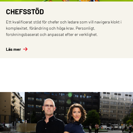
CHEFSSTÖD
Ett kvalificerat stöd för chefer och ledare som vill navigera klokt i
komplexitet, förändring och höga krav. Personligt,
forskningsbaserat och anpassat efter er verklighet.
Läs mer