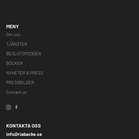
MENY
Om oss
TJÄNSTER
BESLUTSPODDEN
BÖCKER
NYHETER & PRESS
PRESSBILDER
Contact us
KONTAKTA OSS
info@riabacke.se