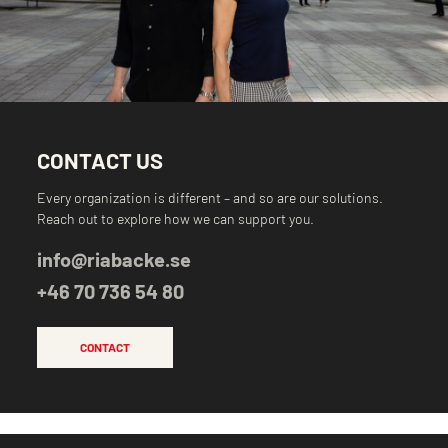
CONTACT US
Every organization is different – and so are our solutions.
Reach out to explore how we can support you.
info@riabacke.se
+46 70 736 54 80
CONTACT