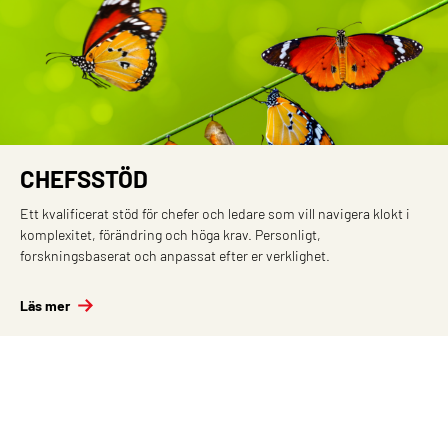
CHEFSSTÖD
Ett kvalificerat stöd för chefer och ledare som vill navigera klokt i
komplexitet, förändring och höga krav. Personligt,
forskningsbaserat och anpassat efter er verklighet.
Läs mer