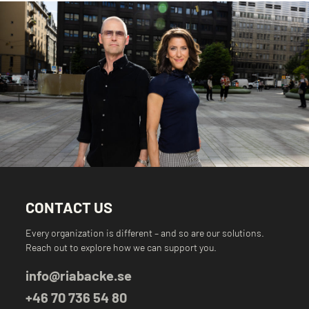
CONTACT US
Every organization is different – and so are our solutions.
Reach out to explore how we can support you.
info@riabacke.se
+46 70 736 54 80