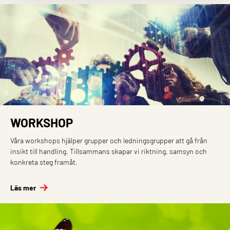
WORKSHOP
Våra workshops hjälper grupper och ledningsgrupper att gå från
insikt till handling. Tillsammans skapar vi riktning, samsyn och
konkreta steg framåt.
Läs mer